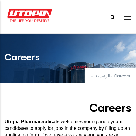
تجاوز
إلى
المحتوى
الرئيسي
Careers
Careers
-
الرئيسية
-
Careers