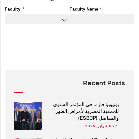
Recent Posts
يوتيوبيا فارما في المؤتمر السنوي
للجمعية المصرية لأمراض الظهر
والمفاصل (ESBJP)
/
05 فبراير, 2026