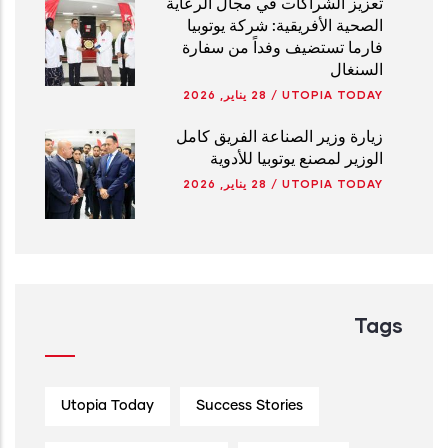
تعزيز الشراكات في مجال الرعاية
الصحية الأفريقية: شركة يوتوبيا
فارما تستضيف وفداً من سفارة
السنغال
UTOPIA TODAY
/
28 يناير, 2026
زيارة وزير الصناعة الفريق كامل
الوزير لمصنع يوتوبيا للأدوية
UTOPIA TODAY
/
28 يناير, 2026
Tags
Utopia Today
Success Stories