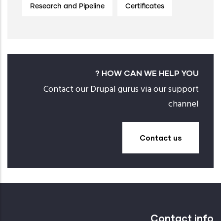
Research and Pipeline
Certificates
HOW CAN WE HELP YOU ?
Contact our Drupal gurus via our support
channel
Contact us
Contact info