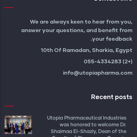
We are always keen to hear from you,
answer your questions, and benefit from
your feedback.
10th Of Ramadan, Sharkia, Egypt
(+2) 055-4334283
info@utopiapharma.com
Recent posts
Utopia Pharmaceutical Industries
was honored to welcome Dr.
Shaimaa El-Shazly, Dean of the